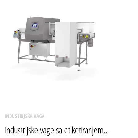
INDUSTRIJSKA VAGA
Industrijske vage sa etiketiranjem