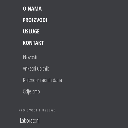
O NAMA
PROIZVODI
USLUGE
KONTAKT
Novosti
Anketni upitnik
Kalendar radnih dana
Gdje smo
PROIZVODI I USLUGE
Laboratorij