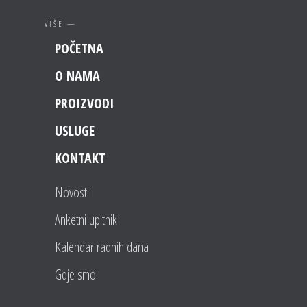
VIŠE —
POČETNA
O NAMA
PROIZVODI
USLUGE
KONTAKT
Novosti
Anketni upitnik
Kalendar radnih dana
Gdje smo