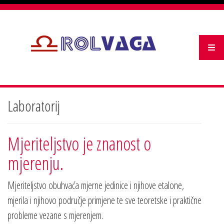
Laboratorij
Mjeriteljstvo je znanost o
mjerenju.
Mjeriteljstvo obuhvaća mjerne jedinice i njihove etalone,
mjerila i njihovo područje primjene te sve teoretske i praktične
probleme vezane s mjerenjem.