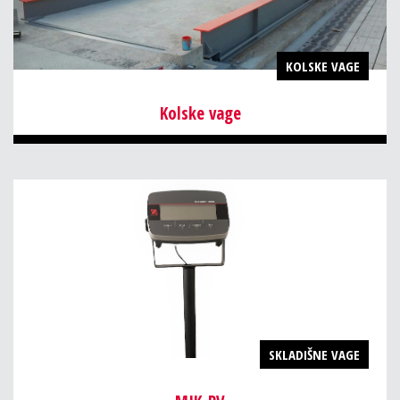
KOLSKE VAGE
Kolske vage
SKLADIŠNE VAGE