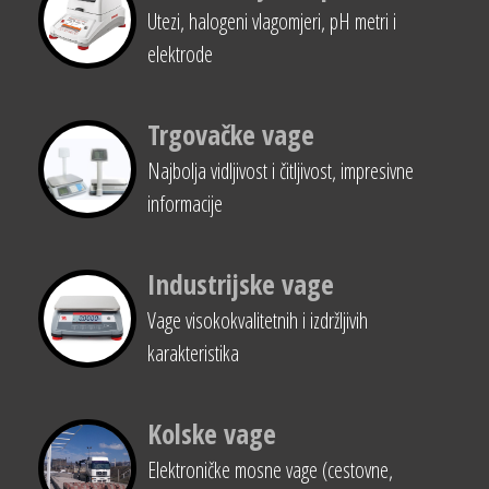
Utezi, halogeni vlagomjeri, pH metri i
elektrode
Trgovačke vage
Najbolja vidljivost i čitljivost, impresivne
informacije
Industrijske vage
Vage visokokvalitetnih i izdržljivih
karakteristika
Kolske vage
Elektroničke mosne vage (cestovne,