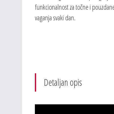
funkcionalnost za točne i pouzdane
vaganja svaki dan.
Detaljan opis